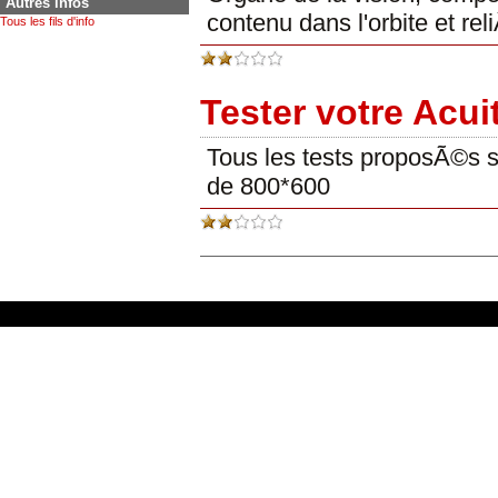
Autres infos
contenu dans l'orbite et rel
Tous les fils d'info
Tester votre Acui
Tous les tests proposÃ©s 
de 800*600